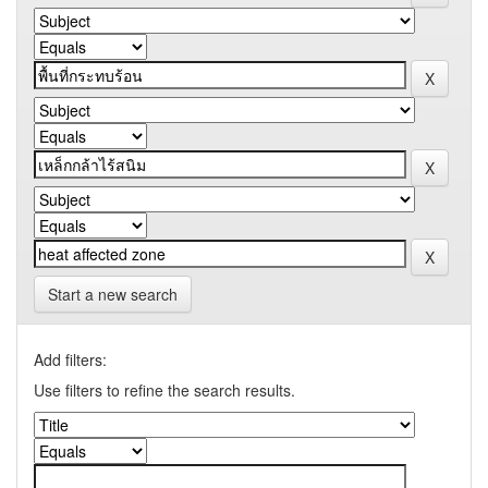
Start a new search
Add filters:
Use filters to refine the search results.