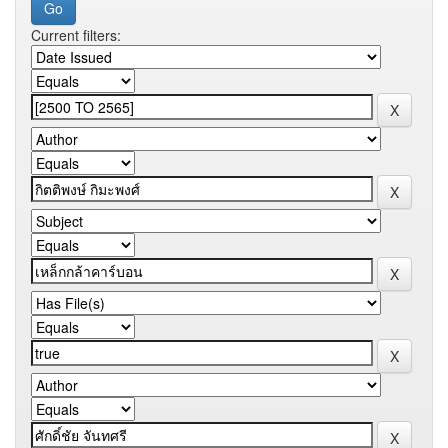
Current filters: