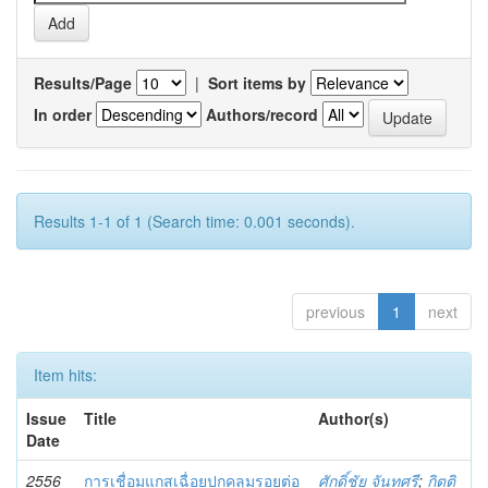
Results/Page
|
Sort items by
In order
Authors/record
Results 1-1 of 1 (Search time: 0.001 seconds).
previous
1
next
Item hits:
Issue
Title
Author(s)
Date
2556
การเชื่อมแกสเฉื่อยปกคลุมรอยต่อ
ศักดิ์ชัย จันทศรี
;
กิตติ