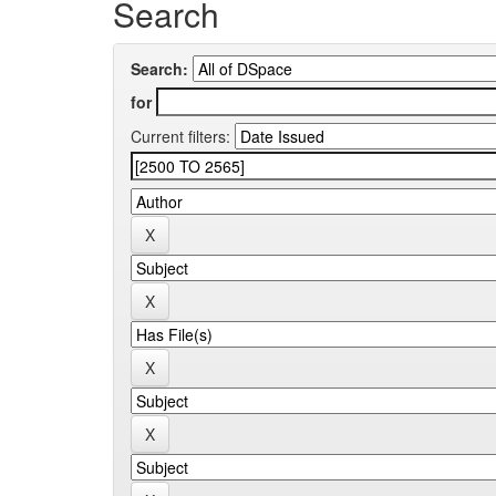
Search
Search:
for
Current filters: