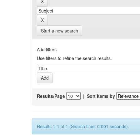
Start a new search
Add filters:
Use filters to refine the search results.
Results/Page
|
Sort items by
Results 1-1 of 1 (Search time: 0.001 seconds).