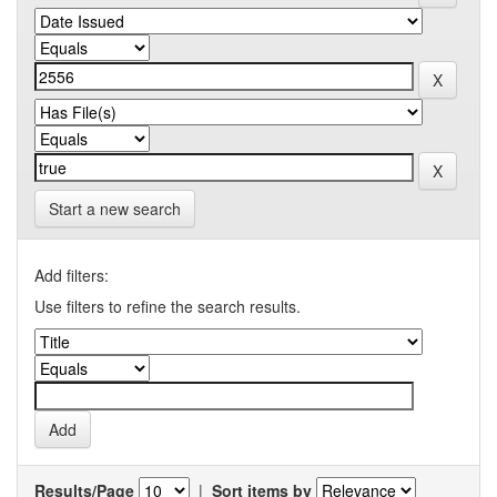
Start a new search
Add filters:
Use filters to refine the search results.
Results/Page
|
Sort items by