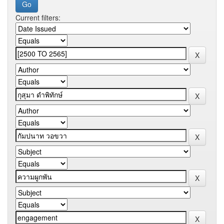
Current filters: