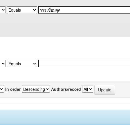
In order
Authors/record