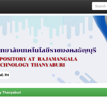
y Thanyaburi