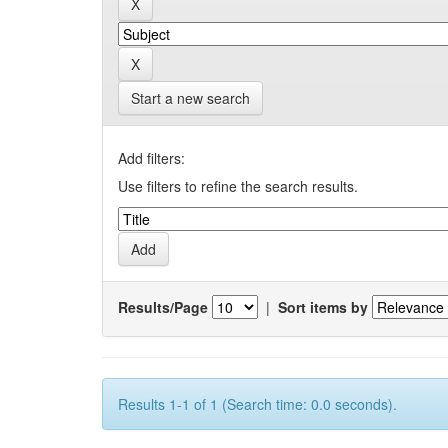
Start a new search
Add filters:
Use filters to refine the search results.
Results/Page
|
Sort items by
Results 1-1 of 1 (Search time: 0.0 seconds).