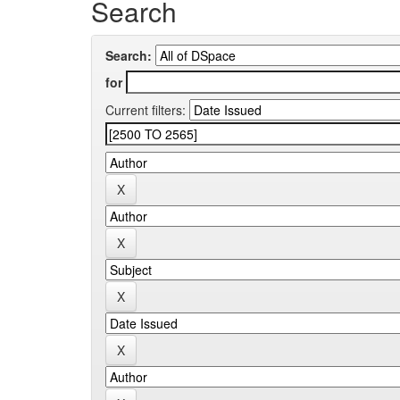
Search
Search:
for
Current filters: