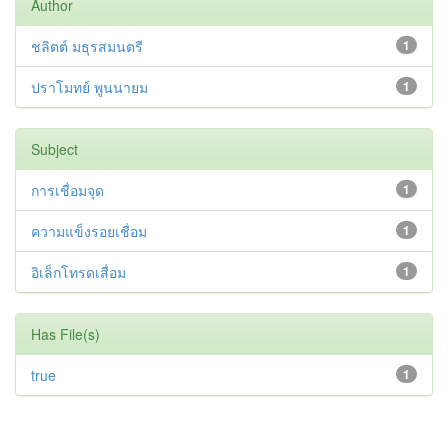
Author
ชลิตต์ มธุรสมนตรี
1
ปราโมทย์ พูนนายม
1
Subject
การเชื่อมจุด
1
ความแข็งรอยเชื่อม
1
อิเล็กโทรดเสื่อม
1
Has File(s)
true
1