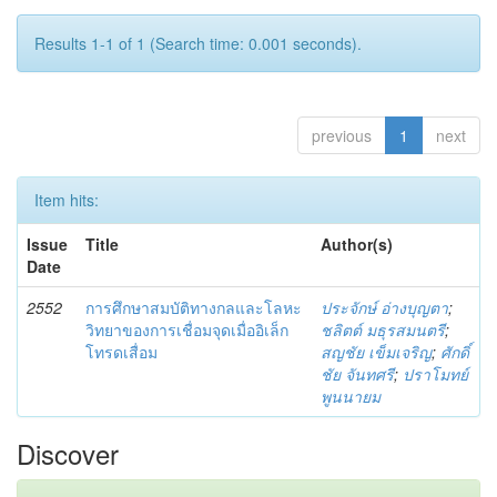
Results 1-1 of 1 (Search time: 0.001 seconds).
previous
1
next
Item hits:
Issue
Title
Author(s)
Date
2552
การศึกษาสมบัติทางกลและโลหะ
ประจักษ์ อ่างบุญตา
;
วิทยาของการเชื่อมจุดเมื่ออิเล็ก
ชลิตต์ มธุรสมนตรี
;
โทรดเสื่อม
สญชัย เข็มเจริญ
;
ศักดิ์
ชัย จันทศรี
;
ปราโมทย์
พูนนายม
Discover