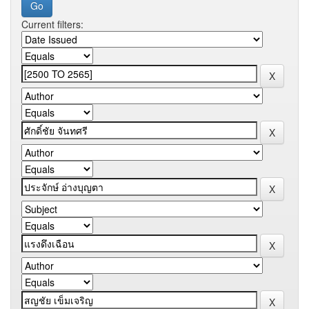
Current filters: