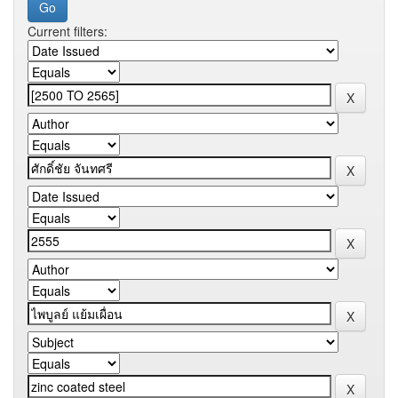
Current filters: