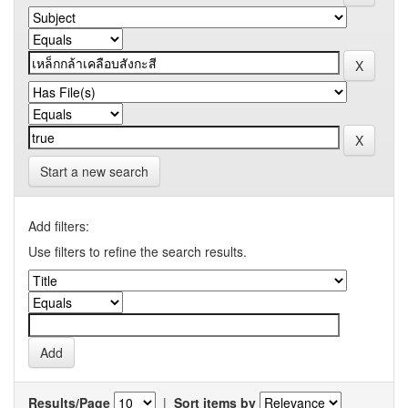
Start a new search
Add filters:
Use filters to refine the search results.
Results/Page
|
Sort items by