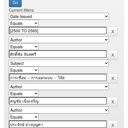
Current filters: