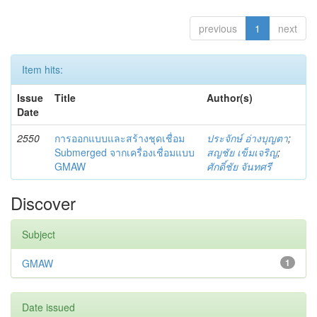
previous
1
next
Item hits:
Issue
Title
Author(s)
Date
2550
การออกแบบและสร้างชุดเชื่อม
ประจักษ์ อ่างบุญตา
;
Submerged จากเครื่องเชื่อมแบบ
สญชัย เข็มเจริญ
;
GMAW
ศักดิ์ชัย จันทศรี
Discover
Subject
GMAW
1
Date issued