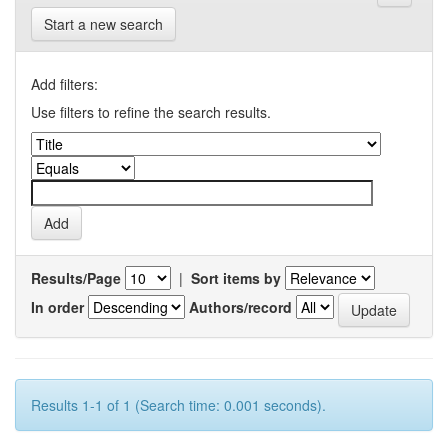
Start a new search
Add filters:
Use filters to refine the search results.
Results/Page
|
Sort items by
In order
Authors/record
Results 1-1 of 1 (Search time: 0.001 seconds).