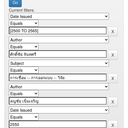
Current filters: