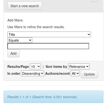
Start a new search
Add filters:
Use filters to refine the search results.
Results/Page
|
Sort items by
In order
Authors/record
Results 1-1 of 1 (Search time: 0.001 seconds).