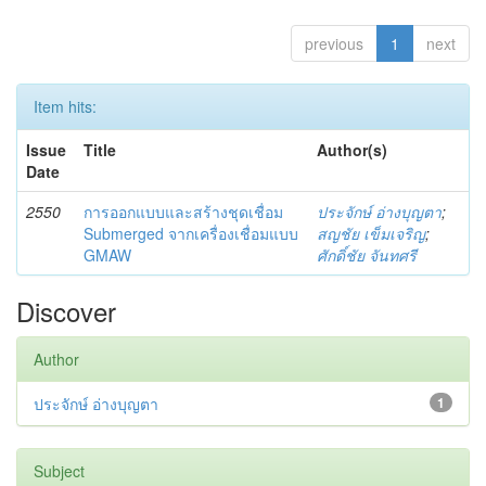
previous
1
next
Item hits:
Issue
Title
Author(s)
Date
2550
การออกแบบและสร้างชุดเชื่อม
ประจักษ์ อ่างบุญตา
;
Submerged จากเครื่องเชื่อมแบบ
สญชัย เข็มเจริญ
;
GMAW
ศักดิ์ชัย จันทศรี
Discover
Author
ประจักษ์ อ่างบุญตา
1
Subject