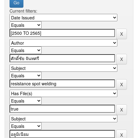
Current filters: