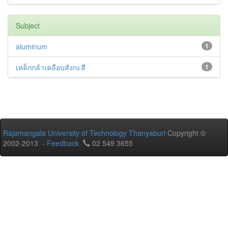
Subject
aluminum
1
เหล็กกล้าเคลือบสังกะสี
1
Rajamangala University of Technology Thanyaburi
Copyright ©
2002-2013 -
Feedback
02 549 3655