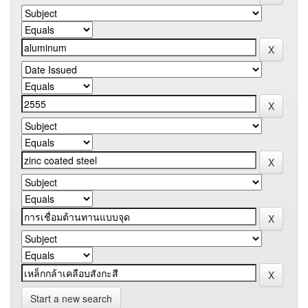
Start a new search