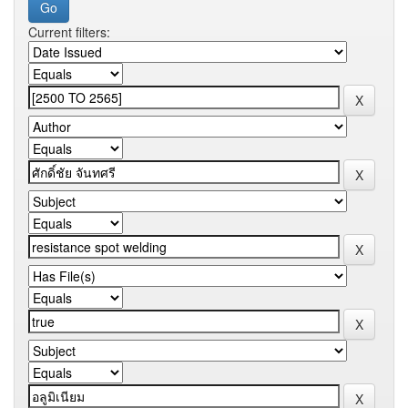
Current filters: