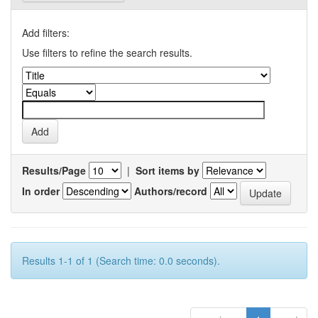
Add filters:
Use filters to refine the search results.
Results/Page
|
Sort items by
In order
Authors/record
Results 1-1 of 1 (Search time: 0.0 seconds).