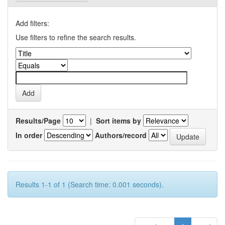
Add filters:
Use filters to refine the search results.
Results/Page
|
Sort items by
In order
Authors/record
Results 1-1 of 1 (Search time: 0.001 seconds).