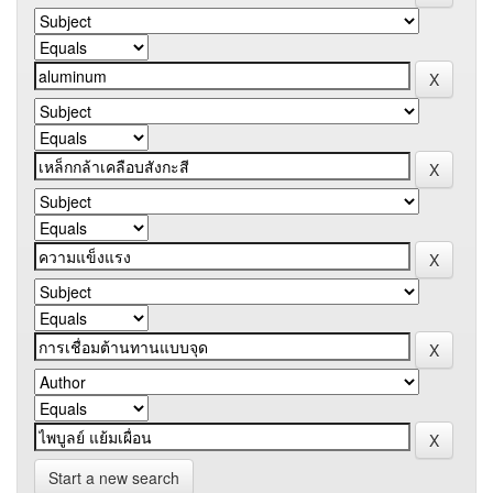
Start a new search