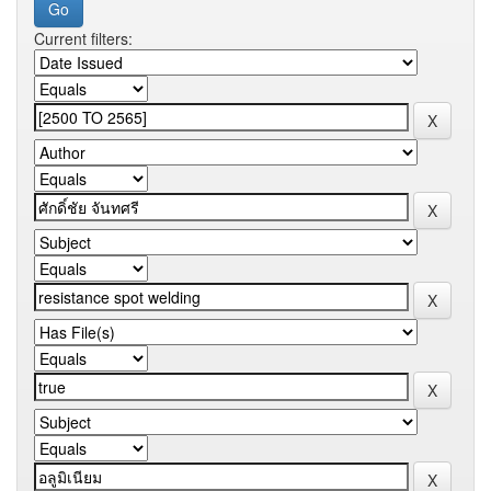
Current filters: