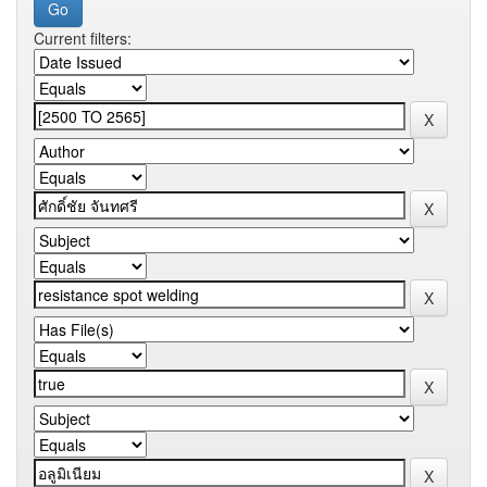
Current filters: