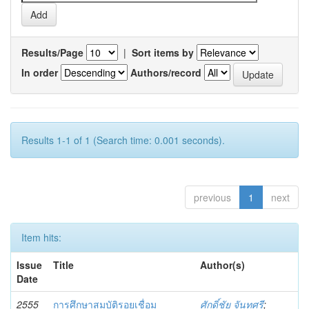
Results/Page
|
Sort items by
In order
Authors/record
Results 1-1 of 1 (Search time: 0.001 seconds).
previous
1
next
Item hits:
Issue
Title
Author(s)
Date
2555
การศึกษาสมบัติรอยเชื่อม
ศักดิ์ชัย จันทศรี
;