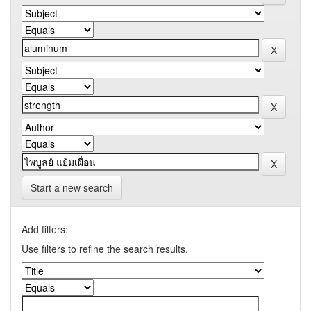
Start a new search
Add filters:
Use filters to refine the search results.