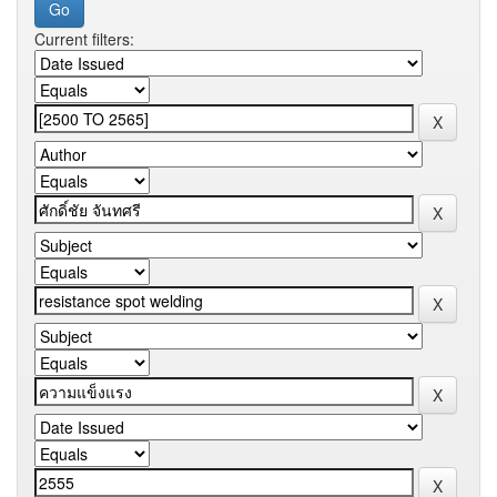
Current filters: