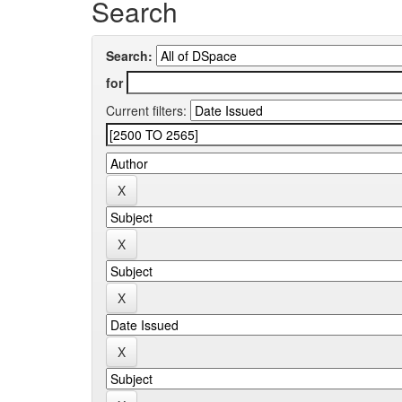
Search
Search:
for
Current filters: