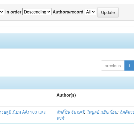
In order
Authors/record
previous
1
Author(s)
างอลูมิเนียม AA1100 และ
ศักดิ์ชัย จันทศรี
;
ไพบูลย์ แย้มเผื่อน
;
กิตติพงษ
พงศ์