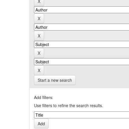
Start a new search
Add filters:
Use filters to refine the search results.