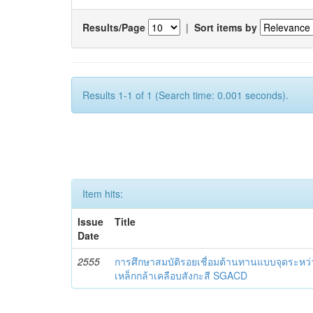
Results/Page
|
Sort items by
Results 1-1 of 1 (Search time: 0.001 seconds).
Item hits:
Issue
Title
Date
2555
การศึกษาสมบัติรอยเชื่อมต้านทานแบบจุดระหว่
เหล็กกล้าเคลือบสังกะสี SGACD