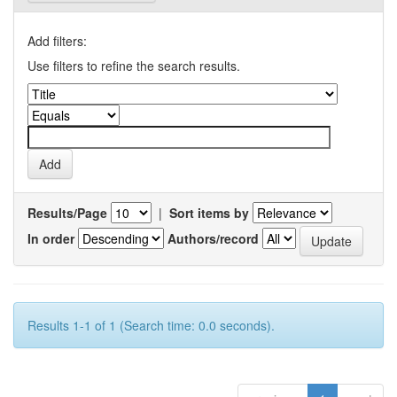
Add filters:
Use filters to refine the search results.
Results/Page
|
Sort items by
In order
Authors/record
Results 1-1 of 1 (Search time: 0.0 seconds).