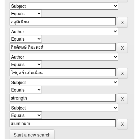
Start a new search