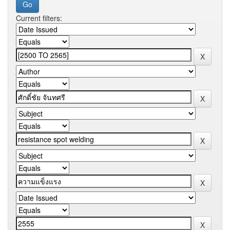
Current filters: