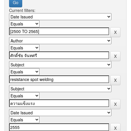
Current filters: