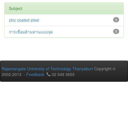
Subject
zinc coated steel
1
การเชื่อมต้านทานแบบจุด
1
Rajamangala University of Technology Thanyaburi
Copyright ©
2002-2013 -
Feedback
02 549 3655