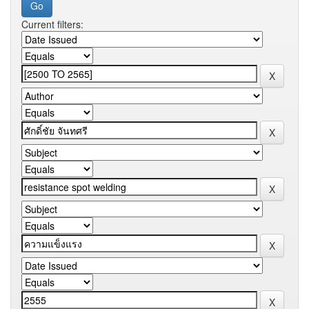
Current filters: