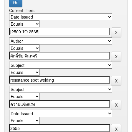
Current filters: