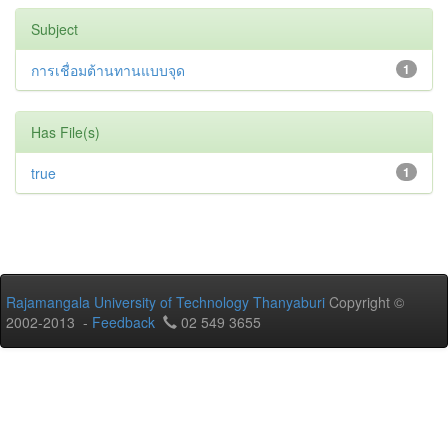
Subject
การเชื่อมต้านทานแบบจุด
1
Has File(s)
true
1
Rajamangala University of Technology Thanyaburi
Copyright ©
2002-2013 -
Feedback
02 549 3655