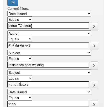
Current filters: