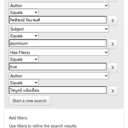
Start a new search
Add filters:
Use filters to refine the search results.