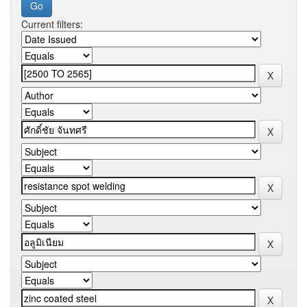
Current filters: