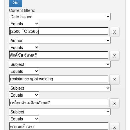
Current filters: