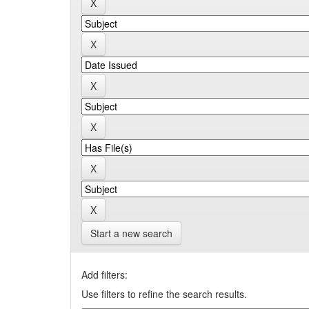
Start a new search
Add filters:
Use filters to refine the search results.