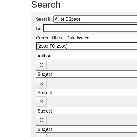
Search
Search:
for
Current filters: