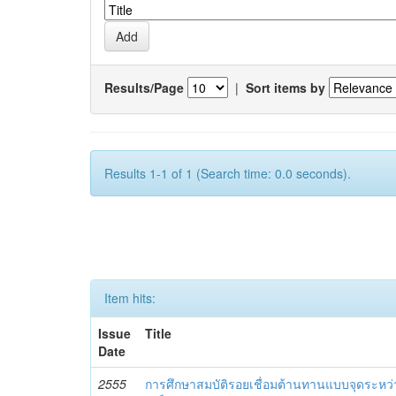
Results/Page
|
Sort items by
Results 1-1 of 1 (Search time: 0.0 seconds).
Item hits:
Issue
Title
Date
2555
การศึกษาสมบัติรอยเชื่อมต้านทานแบบจุดระหว่