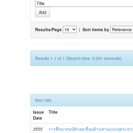
Results/Page
|
Sort items by
Results 1-1 of 1 (Search time: 0.001 seconds).
Item hits:
Issue
Title
Date
2555
การศึกษาสมบัติรอยเชื่อมต้านทานแบบจุดระหว่