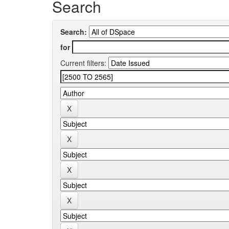
Search
Search:
for
Current filters: