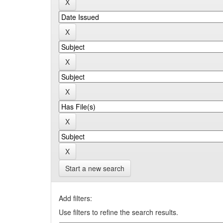
Start a new search
Add filters:
Use filters to refine the search results.