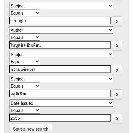
Start a new search