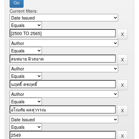
Current filters: