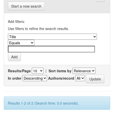
Start a new search
Add filters:
Use filters to refine the search results.
Results/Page
|
Sort items by
In order
Authors/record
Results 1-2 of 2 (Search time: 0.0 seconds).