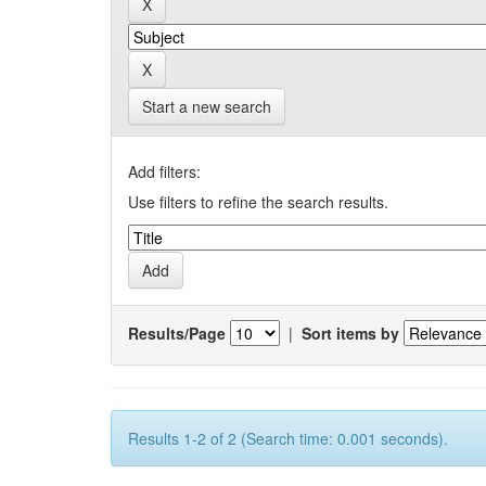
Start a new search
Add filters:
Use filters to refine the search results.
Results/Page
|
Sort items by
Results 1-2 of 2 (Search time: 0.001 seconds).