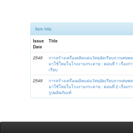
Item hits:
Issue
Title
Date
2549
การสร้างเครื่องผลิตแผ่นวัสดุอัดเรียบจากเศษ
มาใช้ใหม่ในโรงงานกระดาษ : ตอนที่ 1 เรื่องการ
เรียบ
2549
การสร้างเครื่องผลิตแผ่นวัสดุอัดเรียบจากเศษ
มาใช้ใหม่ในโรงงานกระดาษ : ตอนที่ 2 เรื่องการ
รูปผลิตภัณฑ์