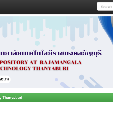
y Thanyaburi