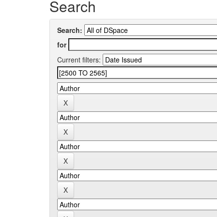
Search
Search:
for
Current filters: