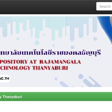
y Thanyaburi