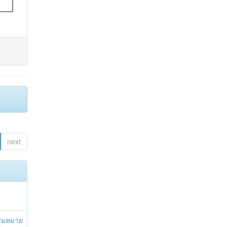
next
สมหมาย