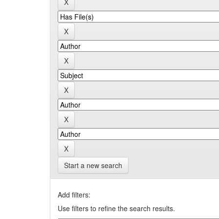
Start a new search
Add filters:
Use filters to refine the search results.