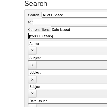
Search
Search:
for
Current filters: