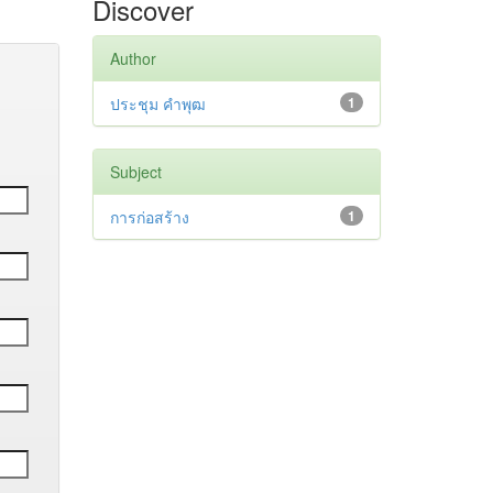
Discover
Author
ประชุม คำพุฒ
1
Subject
การก่อสร้าง
1