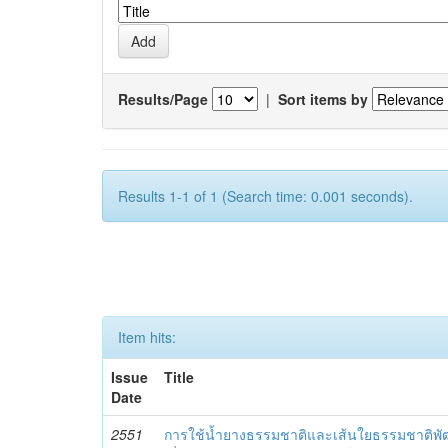
Results/Page
|
Sort items by
Results 1-1 of 1 (Search time: 0.001 seconds).
Item hits:
Issue
Title
Date
2551
การใช้น้ำยางธรรมชาติและเส้นใยธรรมชาติพัฒ