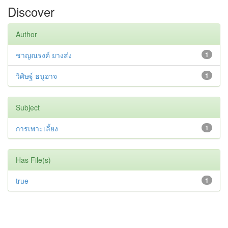
Discover
Author
ชาญณรงค์ ยางส่ง
1
วิศิษฐ์ ธนูอาจ
1
Subject
การเพาะเลี้ยง
1
Has File(s)
true
1