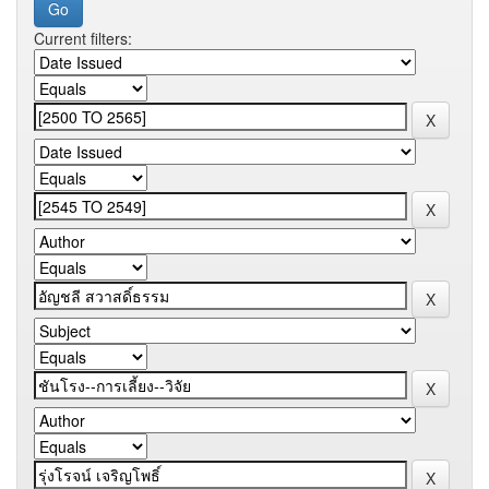
Current filters: