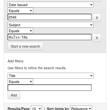
Start a new search
Add filters:
Use filters to refine the search results.
Results/Page
|
Sort items by