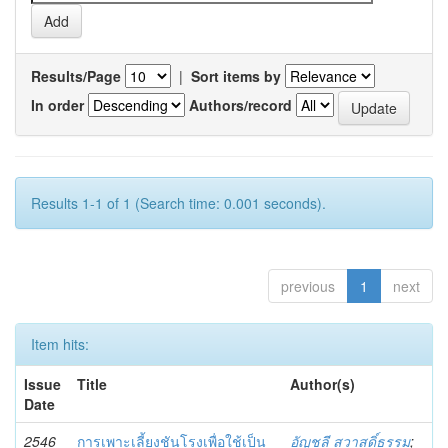
Results/Page
|
Sort items by
In order
Authors/record
Results 1-1 of 1 (Search time: 0.001 seconds).
previous
1
next
Item hits:
Issue
Title
Author(s)
Date
2546
การเพาะเลี้ยงชันโรงเพื่อใช้เป็น
อัญชลี สวาสดิ์ธรรม
;