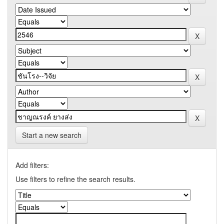
Start a new search
Add filters:
Use filters to refine the search results.