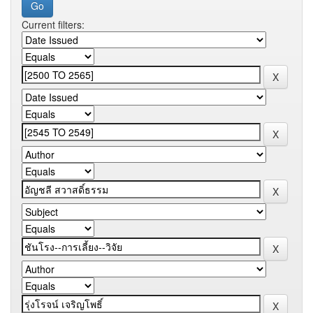
Current filters: