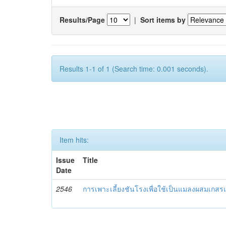
Results/Page
|
Sort items by
Results 1-1 of 1 (Search time: 0.001 seconds).
Item hits:
Issue
Title
Date
2546
การเพาะเลี้ยงชันโรงเพื่อใช้เป็นแมลงผสมเกสรแ