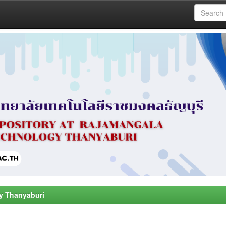
y Thanyaburi