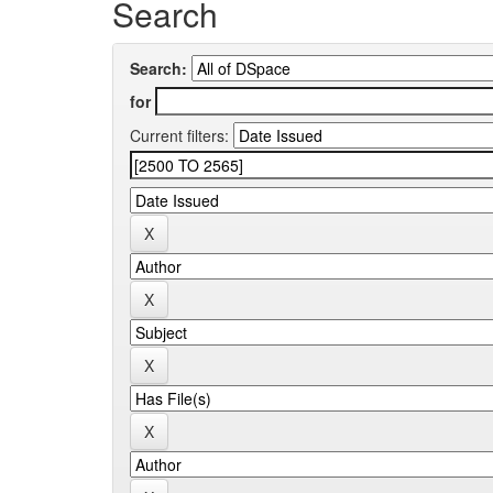
Search
Search:
for
Current filters: