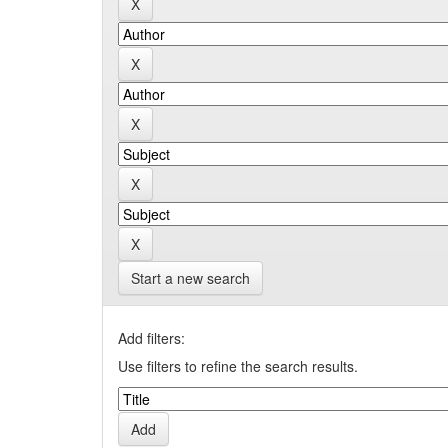
Start a new search
Add filters:
Use filters to refine the search results.