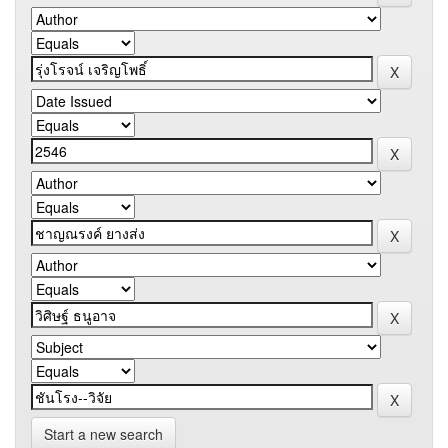
Start a new search