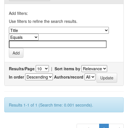
Add filters:
Use filters to refine the search results.
Results/Page
|
Sort items by
In order
Authors/record
Results 1-1 of 1 (Search time: 0.001 seconds).