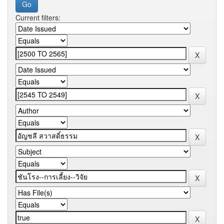
Current filters: