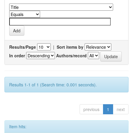
Results/Page
|
Sort items by
In order
Authors/record
Results 1-1 of 1 (Search time: 0.001 seconds).
previous
1
next
Item hits: