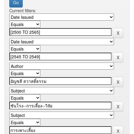
Current filters: