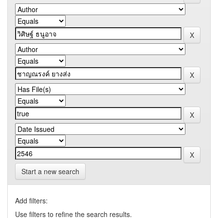
Start a new search
Add filters:
Use filters to refine the search results.