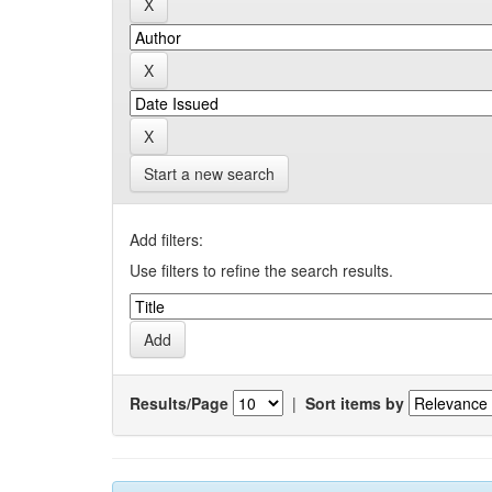
Start a new search
Add filters:
Use filters to refine the search results.
Results/Page
|
Sort items by