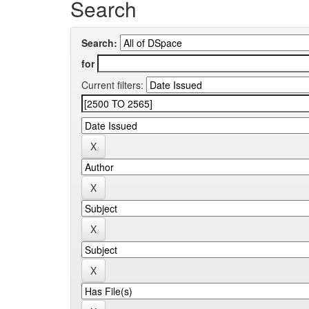
Search
Search:
for
Current filters: