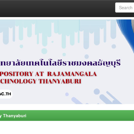
y Thanyaburi