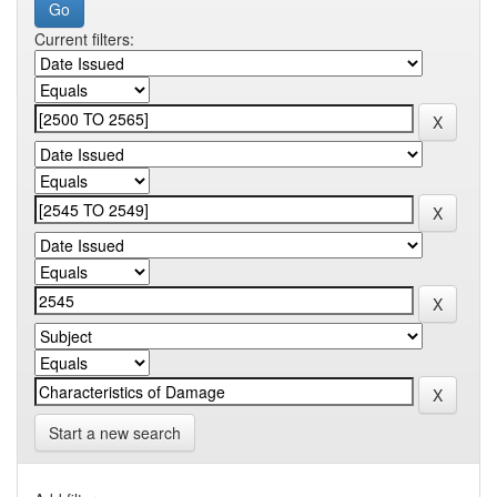
Current filters:
Start a new search