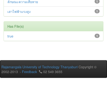
ลักษณะความเสียหาย
1
เสาไฟฟ้าแรงสูง
1
Has File(s)
true
1
Rajamangala University of Technology Thanyaburi
Copyright ©
2002-2013 -
Feedback
02 549 3655