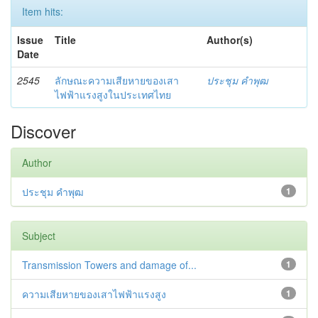
Item hits:
Issue
Title
Author(s)
Date
2545
ลักษณะความเสียหายของเสา
ประชุม คำพุฒ
ไฟฟ้าแรงสูงในประเทศไทย
Discover
Author
ประชุม คำพุฒ
1
Subject
Transmission Towers and damage of...
1
ความเสียหายของเสาไฟฟ้าแรงสูง
1