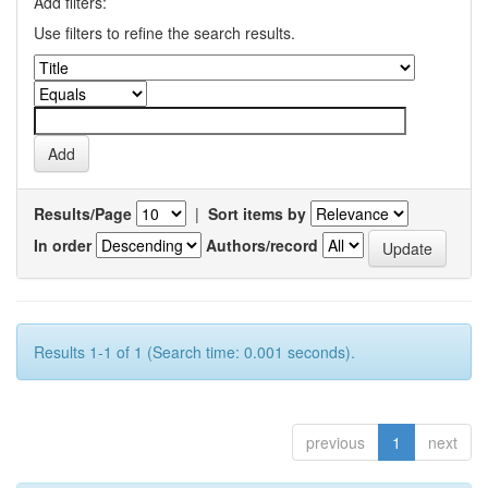
Add filters:
Use filters to refine the search results.
Results/Page
|
Sort items by
In order
Authors/record
Results 1-1 of 1 (Search time: 0.001 seconds).
previous
1
next