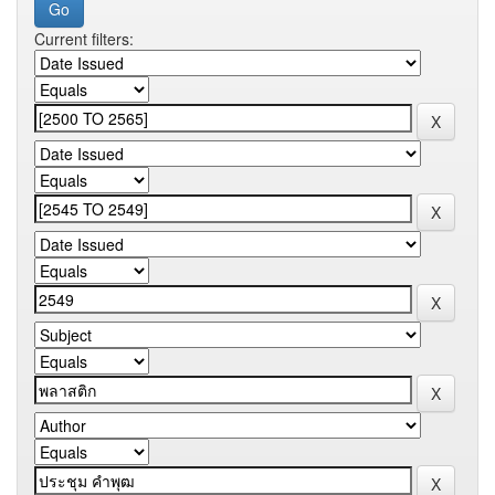
Current filters: