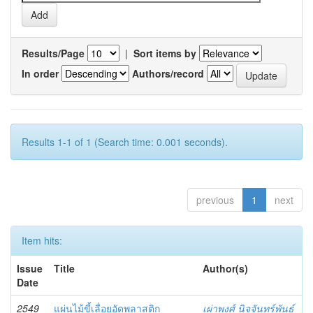
Results/Page
|
Sort items by
In order
Authors/record
Results 1-1 of 1 (Search time: 0.001 seconds).
previous
1
next
Item hits:
Issue
Title
Author(s)
Date
2549
แผ่นไม้ขี้เลื่อยอัดพลาสติก
เผ่าพงศ์ นิจจันทร์พันธ์