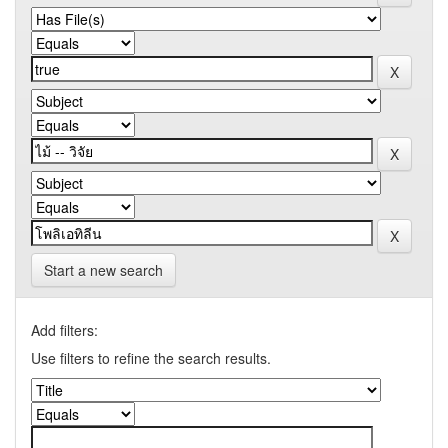
Start a new search
Add filters:
Use filters to refine the search results.