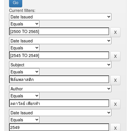
Current filters: