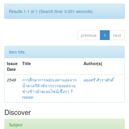
Results 1-1 of 1 (Search time: 0.001 seconds).
previous
1
next
Item hits:
Issue
Title
Author(s)
Date
2548
การศึกษาการหมักเอทานอลจาก
ผ่องศรี ศิวราศักดิ์
น้ำตาลรีดิวซ์จากการย่อยสลาย
ฟางข้าวด้วยเอนไซม์เชื้อรา T.
reesei
Discover
Subject