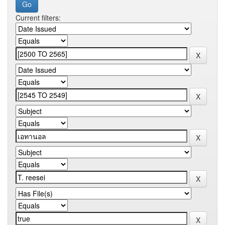
Current filters: