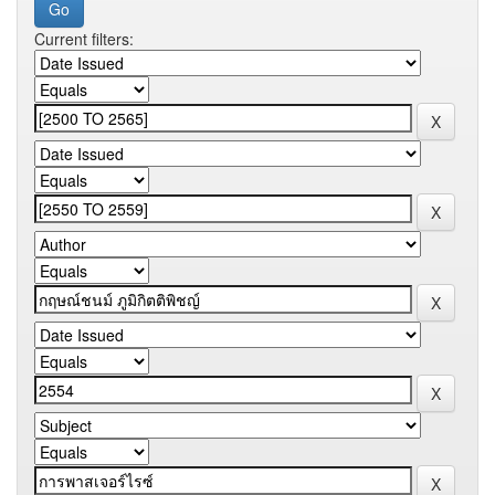
Current filters: