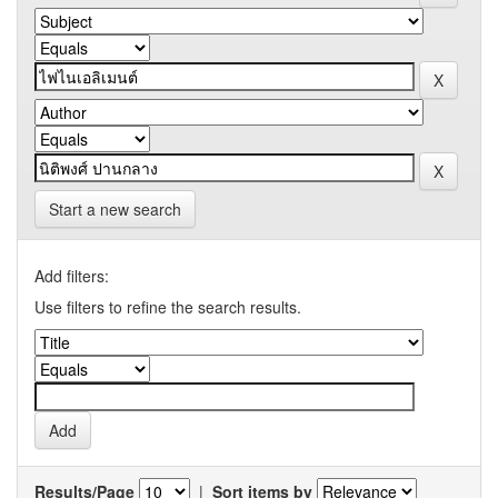
Start a new search
Add filters:
Use filters to refine the search results.
Results/Page
|
Sort items by