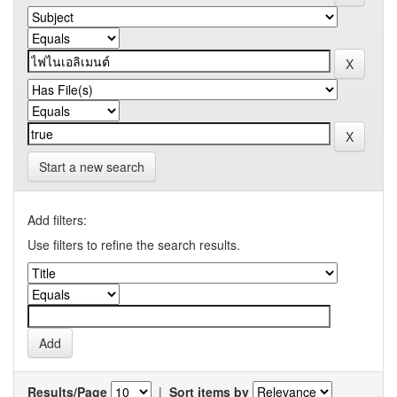
Start a new search
Add filters:
Use filters to refine the search results.
Results/Page
|
Sort items by