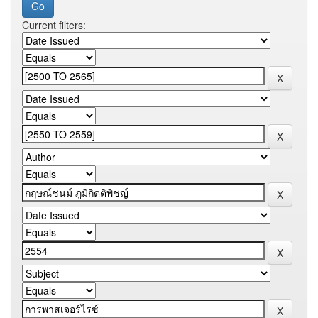
Current filters: