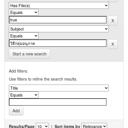
Start a new search
Add filters:
Use filters to refine the search results.
Results/Page
|
Sort items by