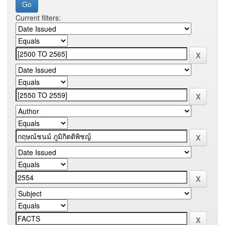
Current filters: