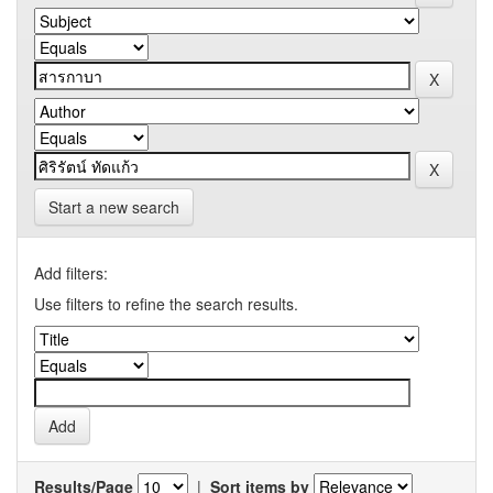
Start a new search
Add filters:
Use filters to refine the search results.
Results/Page
|
Sort items by