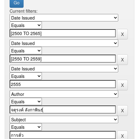
Current filters: