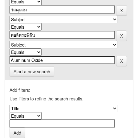
Start a new search
Add filters:
Use filters to refine the search results.