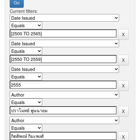
Current filters: