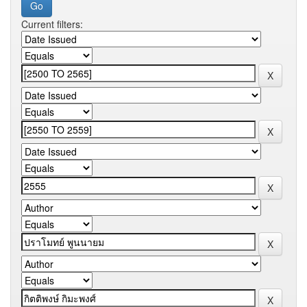
Current filters: