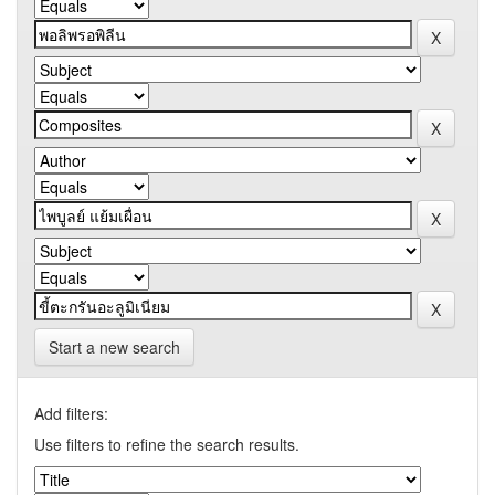
Start a new search
Add filters:
Use filters to refine the search results.