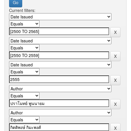
Current filters: