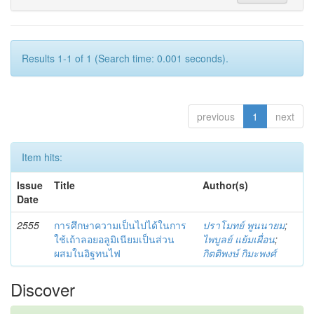
Results 1-1 of 1 (Search time: 0.001 seconds).
previous
1
next
Item hits:
Issue
Title
Author(s)
Date
2555
การศึกษาความเป็นไปได้ในการ
ปราโมทย์ พูนนายม
;
ใช้เถ้าลอยอลูมิเนียมเป็นส่วน
ไพบูลย์ แย้มเผื่อน
;
ผสมในอิฐทนไฟ
กิตติพงษ์ กิมะพงศ์
Discover