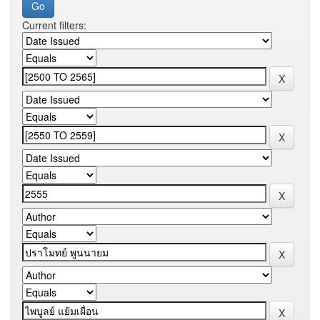
Current filters: