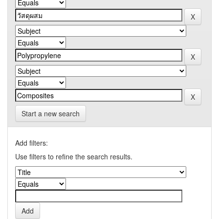
Start a new search
Add filters:
Use filters to refine the search results.