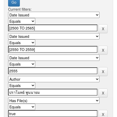
Current filters: