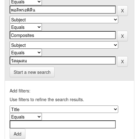
Start a new search
Add filters:
Use filters to refine the search results.