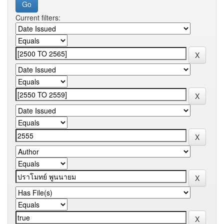
Current filters: