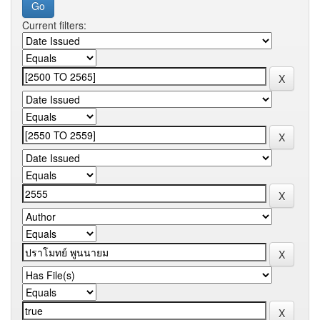
Current filters: