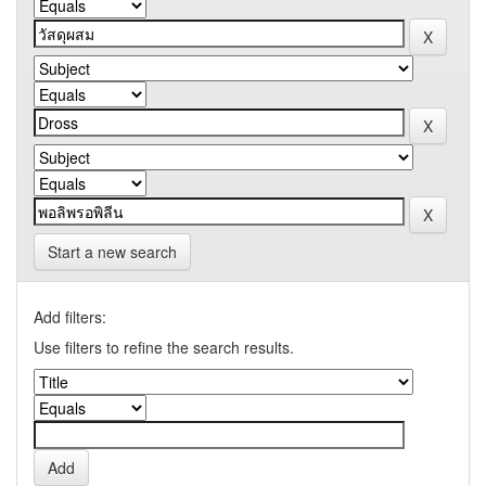
Start a new search
Add filters:
Use filters to refine the search results.