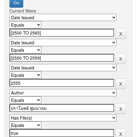
Current filters: