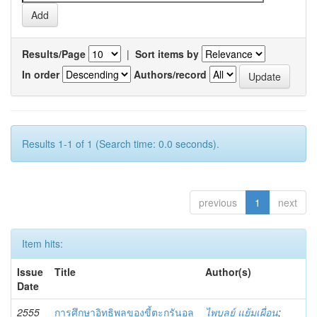
Results/Page
|
Sort items by
In order
Authors/record
Results 1-1 of 1 (Search time: 0.0 seconds).
previous
1
next
Item hits:
Issue
Title
Author(s)
Date
2555
การศึกษาอิทธิพลของขี้ตะกรันอลู
ไพบูลย์ แย้มเผื่อน
;