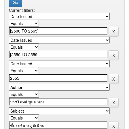
Current filters: