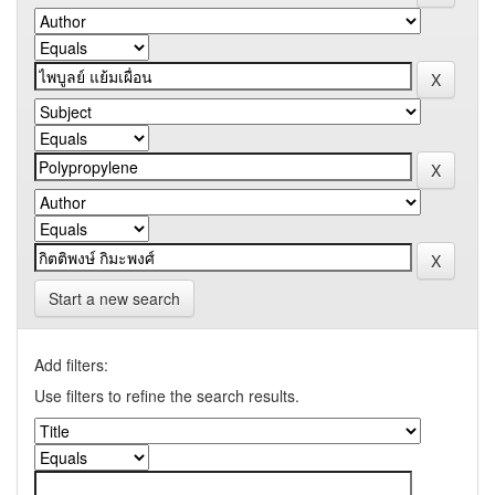
Start a new search
Add filters:
Use filters to refine the search results.